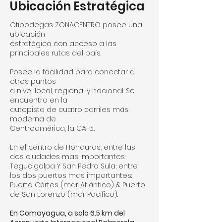
Ubicación Estratégica
Ofibodegas ZONACENTRO posee una
ubicación
estratégica con acceso a las
principales rutas del país.
Posee la facilidad para conectar a
otros puntos
a nivel local, regional y nacional. Se
encuentra en la
autopista de cuatro carriles más
moderna de
Centroamérica, la CA-5..
En el centro de Honduras, entre las
dos ciudades mas importantes:
Tegucigalpa Y San Pedro Sula; entre
los dos puertos mas importantes:
Puerto Córtes (mar Atlántico) & Puerto
de San Lorenzo (mar Pacífico).
En Comayagua, a solo 6.5 km del