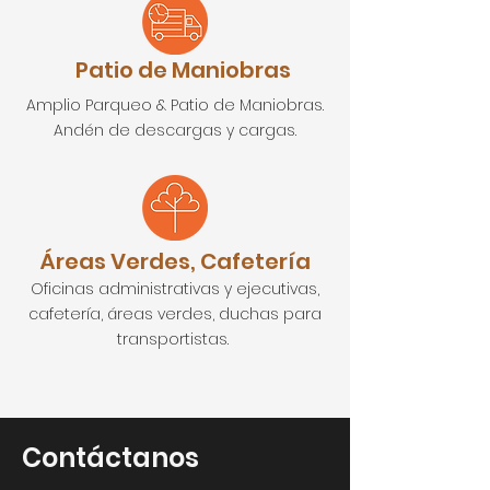
Patio de Maniobras
Amplio Parqueo & Patio de Maniobras.
Andén de descargas y cargas.
Áreas Verdes, Cafetería
Oficinas administrativas y ejecutivas,
cafetería, áreas verdes, duchas para
transportistas.
Ubicación
Contáctanos